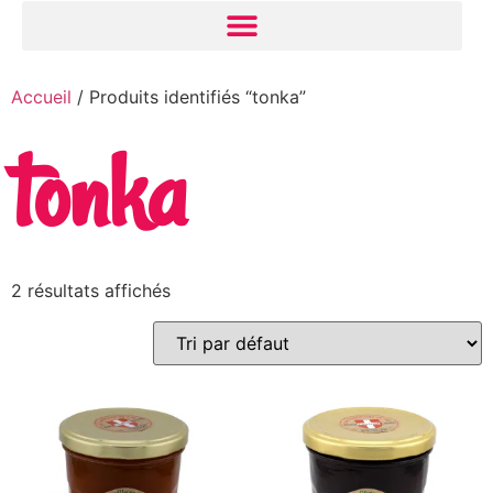
Accueil
/ Produits identifiés “tonka”
tonka
2 résultats affichés